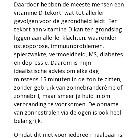
Daardoor hebben de meeste mensen een
vitamine D-tekort, wat tot allerlei
gevolgen voor de gezondheid leidt. Een
tekort aan vitamine D kan ten grondslag
liggen aan allerlei klachten, waaronder
osteoporose, immuunproblemen,
spierzwakte, vermoeidheid, MS, diabetes
en depressie. Daarom is mijn
idealistische advies om elke dag
minstens 15 minuten in de zon te zitten,
zonder gebruik van zonnebrandcrème of
zonnebril, maar smeer je huid in om
verbranding te voorkomen! De opname
van zonnestralen via de ogen is ook heel
belangrijk.
Omdat dit niet voor iedereen haalbaar is,