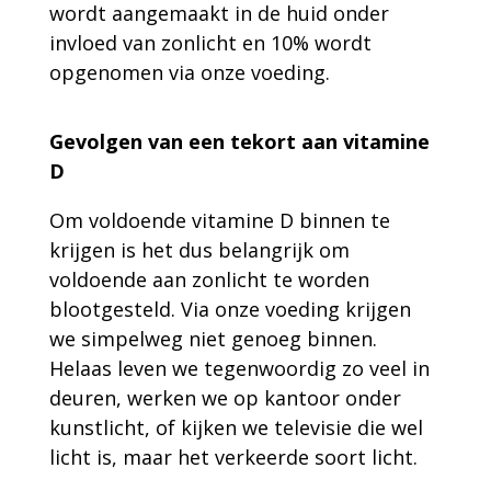
wordt aangemaakt in de huid onder
invloed van zonlicht en 10% wordt
opgenomen via onze voeding.
Gevolgen van een tekort aan vitamine
D
Om voldoende vitamine D binnen te
krijgen is het dus belangrijk om
voldoende aan zonlicht te worden
blootgesteld. Via onze voeding krijgen
we simpelweg niet genoeg binnen.
Helaas leven we tegenwoordig zo veel in
deuren, werken we op kantoor onder
kunstlicht, of kijken we televisie die wel
licht is, maar het verkeerde soort licht.