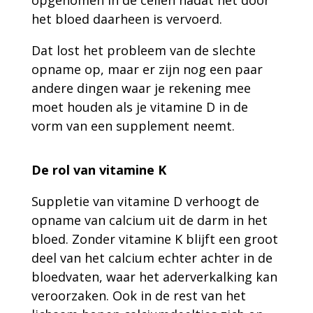
opgenomen in de cellen nadat het door
het bloed daarheen is vervoerd.
Dat lost het probleem van de slechte
opname op, maar er zijn nog een paar
andere dingen waar je rekening mee
moet houden als je vitamine D in de
vorm van een supplement neemt.
De rol van vitamine K
Suppletie van vitamine D verhoogt de
opname van calcium uit de darm in het
bloed. Zonder vitamine K blijft een groot
deel van het calcium echter achter in de
bloedvaten, waar het aderverkalking kan
veroorzaken. Ook in de rest van het