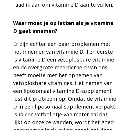
raad ik aan om vitamine D aan te vullen.
Waar moet je op letten als je vitamine
D gaat innemen?
Er zijn echter een paar problemen met
het innemen van vitamine D. Ten eerste
is vitamine D een vetoplosbare vitamine
en de overgrote meerderheid van ons
heeft moeite met het opnemen van
vetoplosbare vitamines. Het nemen van
een liposomaal vitamine D-supplement
lost dit probleem op. Omdat de vitamine
D in een liposomaal supplement verpakt
is in een vetbolletje van materiaal dat
lijkt op onze celwanden, wordt het goed