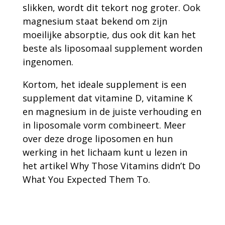
slikken, wordt dit tekort nog groter. Ook
magnesium staat bekend om zijn
moeilijke absorptie, dus ook dit kan het
beste als liposomaal supplement worden
ingenomen.
Kortom, het ideale supplement is een
supplement dat vitamine D, vitamine K
en magnesium in de juiste verhouding en
in liposomale vorm combineert. Meer
over deze droge liposomen en hun
werking in het lichaam kunt u lezen in
het artikel Why Those Vitamins didn’t Do
What You Expected Them To.