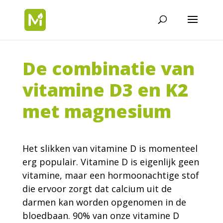
De combinatie van
vitamine D3 en K2
met magnesium
Het slikken van vitamine D is momenteel
erg populair. Vitamine D is eigenlijk geen
vitamine, maar een hormoonachtige stof
die ervoor zorgt dat calcium uit de
darmen kan worden opgenomen in de
bloedbaan. 90% van onze vitamine D