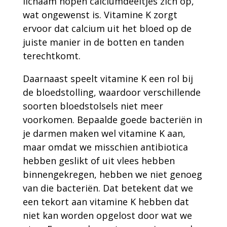
lichaam hopen calciumdeeltjes zich op,
wat ongewenst is. Vitamine K zorgt
ervoor dat calcium uit het bloed op de
juiste manier in de botten en tanden
terechtkomt.
Daarnaast speelt vitamine K een rol bij
de bloedstolling, waardoor verschillende
soorten bloedstolsels niet meer
voorkomen. Bepaalde goede bacteriën in
je darmen maken wel vitamine K aan,
maar omdat we misschien antibiotica
hebben geslikt of uit vlees hebben
binnengekregen, hebben we niet genoeg
van die bacteriën. Dat betekent dat we
een tekort aan vitamine K hebben dat
niet kan worden opgelost door wat we