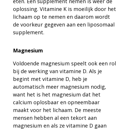
eten. Een supplement nemen is weer de
oplossing. Vitamine K is moeilijk door het
lichaam op te nemen en daarom wordt
de voorkeur gegeven aan een liposomaal
supplement.
Magnesium
Voldoende magnesium speelt ook een rol
bij de werking van vitamine D. Als je
begint met vitamine D, heb je
automatisch meer magnesium nodig,
want het is het magnesium dat het
calcium oplosbaar en opneembaar
maakt voor het lichaam. De meeste
mensen hebben al een tekort aan
magnesium en als ze vitamine D gaan