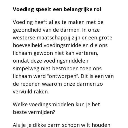
Voeding speelt een belangrijke rol
Voeding heeft alles te maken met de
gezondheid van de darmen. In onze
westerse maatschappij zijn er een grote
hoeveelheid voedingsmiddelen die ons
lichaam gewoon niet kan verteren,
omdat deze voedingsmiddelen
simpelweg niet bestonden toen ons
lichaam werd “ontworpen”. Dit is een van
de redenen waarom onze darmen zo
vervuild raken.
Welke voedingsmiddelen kun je het
beste vermijden?
Als je je dikke darm schoon wilt houden