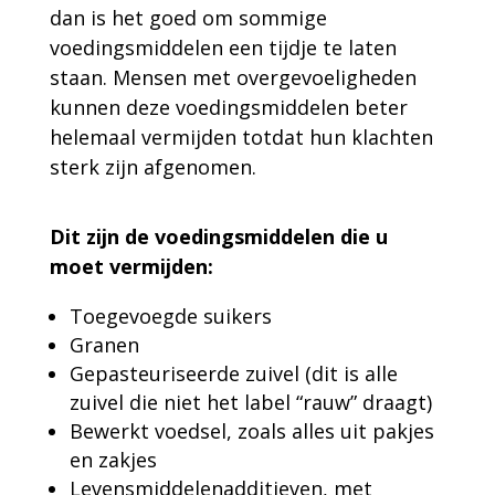
dan is het goed om sommige
voedingsmiddelen een tijdje te laten
staan. Mensen met overgevoeligheden
kunnen deze voedingsmiddelen beter
helemaal vermijden totdat hun klachten
sterk zijn afgenomen.
Dit zijn de voedingsmiddelen die u
moet vermijden:
Toegevoegde suikers
Granen
Gepasteuriseerde zuivel (dit is alle
zuivel die niet het label “rauw” draagt)
Bewerkt voedsel, zoals alles uit pakjes
en zakjes
Levensmiddelenadditieven, met