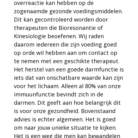
overreactie kan hebben op de
zogenaamde gezonde voedingsmiddelen.
Dit kan gecontroleerd worden door
therapeuten die Bioresonantie of
Kinesiologie beoefenen. Wij raden
daarom iedereen die zijn voeding goed
op orde wil hebben aan om contact op
te nemen met een geschikte therapeut.
Het herstel van een goede darmfunctie is
iets dat van onschatbare waarde kan zijn
voor het lichaam. Alleen al 80% van onze
immuunfunctie bevindt zich in de
darmen. Dit geeft aan hoe belangrijk dit
is voor onze gezondheid. Bovenstaand
advies is echter algemeen. Het is goed
om naar jouw unieke situatie te kijken.
Het is een weg die men kan bewandelen