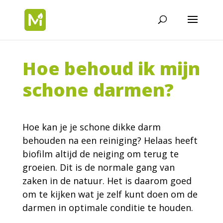
Hoe behoud ik mijn
schone darmen?
Hoe kan je je schone dikke darm
behouden na een reiniging? Helaas heeft
biofilm altijd de neiging om terug te
groeien. Dit is de normale gang van
zaken in de natuur. Het is daarom goed
om te kijken wat je zelf kunt doen om de
darmen in optimale conditie te houden.