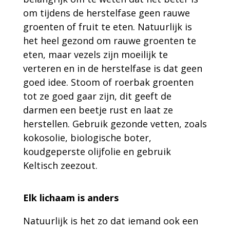
om tijdens de herstelfase geen rauwe
groenten of fruit te eten. Natuurlijk is
het heel gezond om rauwe groenten te
eten, maar vezels zijn moeilijk te
verteren en in de herstelfase is dat geen
goed idee. Stoom of roerbak groenten
tot ze goed gaar zijn, dit geeft de
darmen een beetje rust en laat ze
herstellen. Gebruik gezonde vetten, zoals
kokosolie, biologische boter,
koudgeperste olijfolie en gebruik
Keltisch zeezout.
Elk lichaam is anders
Natuurlijk is het zo dat iemand ook een