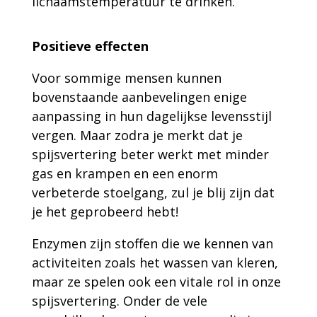
lichaamstemperatuur te drinken.
Positieve effecten
Voor sommige mensen kunnen
bovenstaande aanbevelingen enige
aanpassing in hun dagelijkse levensstijl
vergen. Maar zodra je merkt dat je
spijsvertering beter werkt met minder
gas en krampen en een enorm
verbeterde stoelgang, zul je blij zijn dat
je het geprobeerd hebt!
Enzymen zijn stoffen die we kennen van
activiteiten zoals het wassen van kleren,
maar ze spelen ook een vitale rol in onze
spijsvertering. Onder de vele