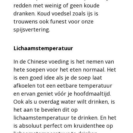
redden met weinig of geen koude
dranken. Koud voedsel zoals ijs is
trouwens ook funest voor onze
spijsvertering.
Lichaamstemperatuur
In de Chinese voeding is het nemen van
hete soepen voor het eten normaal. Het
is een goed idee als je de soep laat
afkoelen tot een eetbare temperatuur
en ervan geniet vóór je hoofdmaaltijd.
Ook als u overdag water wilt drinken, is
het aan te bevelen dit op
lichaamstemperatuur te drinken. En het
is absoluut perfect om kruidenthee op