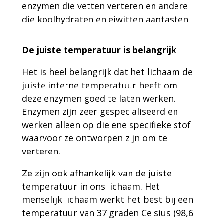
enzymen die vetten verteren en andere
die koolhydraten en eiwitten aantasten.
De juiste temperatuur is belangrijk
Het is heel belangrijk dat het lichaam de
juiste interne temperatuur heeft om
deze enzymen goed te laten werken.
Enzymen zijn zeer gespecialiseerd en
werken alleen op die ene specifieke stof
waarvoor ze ontworpen zijn om te
verteren.
Ze zijn ook afhankelijk van de juiste
temperatuur in ons lichaam. Het
menselijk lichaam werkt het best bij een
temperatuur van 37 graden Celsius (98,6