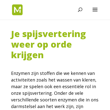
Je spijsvertering
weer op orde
krijgen
Enzymen zijn stoffen die we kennen van
activiteiten zoals het wassen van kleren,
maar ze spelen ook een essentiële rol in
onze spijsvertering. Onder de vele
verschillende soorten enzymen die in ons
darmstelsel aan het werk zijn, zijn