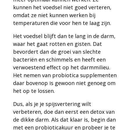
kunnen het voedsel niet goed verteren,
omdat ze niet kunnen werken bij
temperaturen die voor hen te laag zijn.
Het voedsel blijft dan te lang in de darm,
waar het gaat rotten en gisten. Dat
bevordert dan de groei van slechte
bacteriën en schimmels en heeft een
verwoestend effect op het darmmilieu.
Het nemen van probiotica supplementen
daar bovenop is gewoon niet genoeg om
het op te lossen.
Dus, als je je spijsvertering wilt
verbeteren, doe dan eerst een detox van
de dikke darm. Als dat klaar is, begin dan
met een probioticakuur en probeer je te