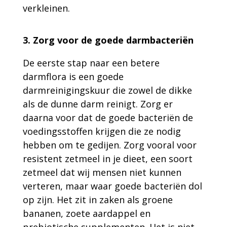
verkleinen.
3. Zorg voor de goede darmbacteriën
De eerste stap naar een betere
darmflora is een goede
darmreinigingskuur die zowel de dikke
als de dunne darm reinigt. Zorg er
daarna voor dat de goede bacteriën de
voedingsstoffen krijgen die ze nodig
hebben om te gedijen. Zorg vooral voor
resistent zetmeel in je dieet, een soort
zetmeel dat wij mensen niet kunnen
verteren, maar waar goede bacteriën dol
op zijn. Het zit in zaken als groene
bananen, zoete aardappel en