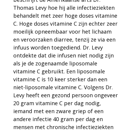
Thomas Levy hoe hij alle infectieziekten
behandelt met zeer hoge doses vitamine
C. Hoge doses vitamine C zijn echter zeer
moeilijk opneembaar voor het lichaam
en veroorzaken diarree, tenzij ze via een
infuus worden toegediend. Dr. Levy
ontdekte dat die infusen niet nodig zijn
als je de zogenaamde liposomale
vitamine C gebruikt. Een liposomale
vitamine C is 10 keer sterker dan een
niet-liposomale vitamine C. Volgens Dr.
Levy heeft een gezond persoon ongeveer
20 gram vitamine C per dag nodig,
iemand met een zware griep of een
andere infectie 40 gram per dag en
mensen met chronische infectieziekten