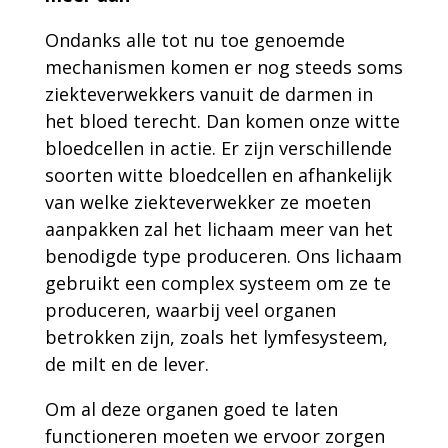
Ondanks alle tot nu toe genoemde
mechanismen komen er nog steeds soms
ziekteverwekkers vanuit de darmen in
het bloed terecht. Dan komen onze witte
bloedcellen in actie. Er zijn verschillende
soorten witte bloedcellen en afhankelijk
van welke ziekteverwekker ze moeten
aanpakken zal het lichaam meer van het
benodigde type produceren. Ons lichaam
gebruikt een complex systeem om ze te
produceren, waarbij veel organen
betrokken zijn, zoals het lymfesysteem,
de milt en de lever.
Om al deze organen goed te laten
functioneren moeten we ervoor zorgen