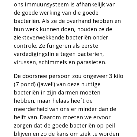
ons immuunsysteem is afhankelijk van
de goede werking van die goede
bacteriën. Als ze de overhand hebben en
hun werk kunnen doen, houden ze de
ziekteverwekkende bacteriën onder
controle. Ze fungeren als eerste
verdedigingslinie tegen bacteriën,
virussen, schimmels en parasieten.
De doorsnee persoon zou ongeveer 3 kilo
(7 pond) (jawel!) van deze nuttige
bacteriën in zijn darmen moeten
hebben, maar helaas heeft de
meerderheid van ons er minder dan de
helft van. Daarom moeten we ervoor
zorgen dat de goede bacteriën op peil
blijven en zo de kans om ziek te worden