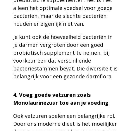
prebiotische supplementen. Het is niet
alleen het optimale voedsel voor goede
bacteriën, maar de slechte bacteriën
houden er eigenlijk niet van.
Je kunt ook de hoeveelheid bacteriën in
je darmen vergroten door een goed
probiotisch supplement te nemen, bij
voorkeur een dat verschillende
bacteriestammen bevat. Die diversiteit is
belangrijk voor een gezonde darmflora.
4. Voeg goede vetzuren zoals
Monolaurinezuur toe aan je voeding
Ook vetzuren spelen een belangrijke rol.
Door ons moderne dieet is het moeilijker