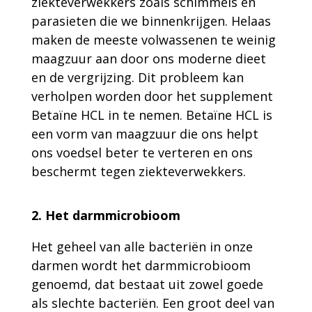
ziekteverwekkers zoals schimmels en
parasieten die we binnenkrijgen. Helaas
maken de meeste volwassenen te weinig
maagzuur aan door ons moderne dieet
en de vergrijzing. Dit probleem kan
verholpen worden door het supplement
Betaïne HCL in te nemen. Betaïne HCL is
een vorm van maagzuur die ons helpt
ons voedsel beter te verteren en ons
beschermt tegen ziekteverwekkers.
2. Het darmmicrobioom
Het geheel van alle bacteriën in onze
darmen wordt het darmmicrobioom
genoemd, dat bestaat uit zowel goede
als slechte bacteriën. Een groot deel van