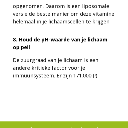
opgenomen. Daarom is een liposomale
versie de beste manier om deze vitamine
helemaal in je lichaamscellen te krijgen.
8. Houd de pH-waarde van je lichaam
op peil
De zuurgraad van je lichaam is een
andere kritieke factor voor je
immuunsysteem. Er zijn 171.000 (!)