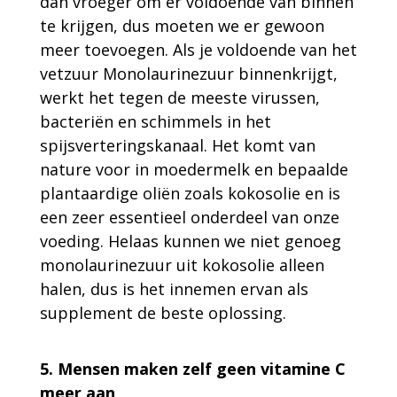
dan vroeger om er voldoende van binnen
te krijgen, dus moeten we er gewoon
meer toevoegen. Als je voldoende van het
vetzuur Monolaurinezuur binnenkrijgt,
werkt het tegen de meeste virussen,
bacteriën en schimmels in het
spijsverteringskanaal. Het komt van
nature voor in moedermelk en bepaalde
plantaardige oliën zoals kokosolie en is
een zeer essentieel onderdeel van onze
voeding. Helaas kunnen we niet genoeg
monolaurinezuur uit kokosolie alleen
halen, dus is het innemen ervan als
supplement de beste oplossing.
5. Mensen maken zelf geen vitamine C
meer aan