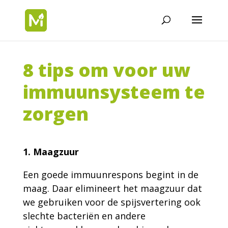
8 tips om voor uw
immuunsysteem te
zorgen
1. Maagzuur
Een goede immuunrespons begint in de
maag. Daar elimineert het maagzuur dat
we gebruiken voor de spijsvertering ook
slechte bacteriën en andere