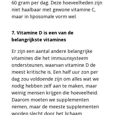
60 gram per dag. Deze hoeveelheden zijn
niet haalbaar met gewone vitamine C,
maar in liposomale vorm wel.
7. Vitamine D is een van de
belangrijkste vitamines
Er zijn een aantal andere belangrijke
vitamines die het immuunsysteem
ondersteunen, waarvan vitamine D de
meest kritische is. Een half uur zon per
dag zou voldoende zijn om alles wat we
nodig hebben zelf aan te maken, maar
weinig mensen krijgen die hoeveelheid.
Daarom moeten we supplementen
nemen, maar de meeste supplementen
worden slecht door het lichaam